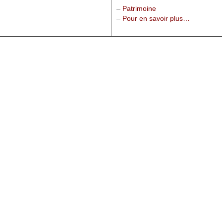
–
Patrimoine
–
Pour en savoir plus…