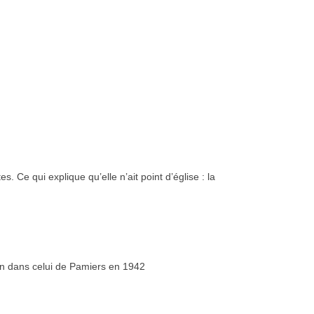
Ce qui explique qu’elle n’ait point d’église : la
in dans celui de Pamiers en 1942