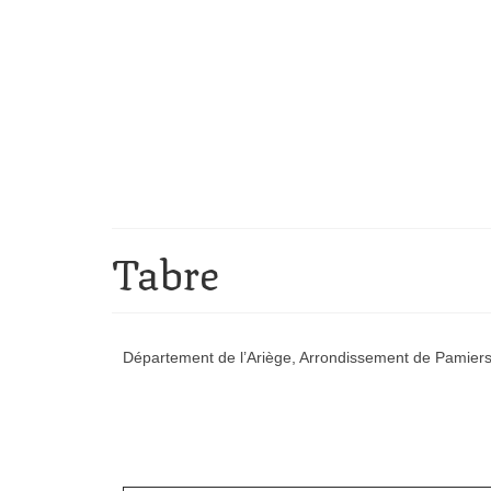
Tabre
Département de l’Ariège, Arrondissement de Pamiers