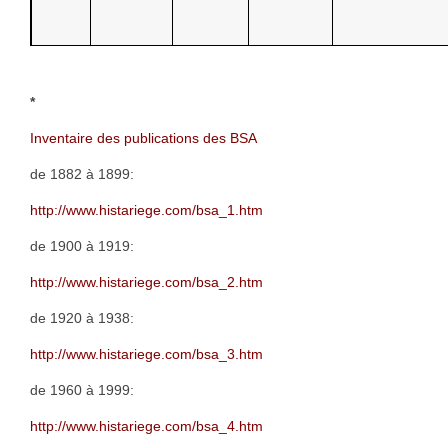
*
Inventaire des publications des BSA
de 1882 à 1899:
http://www.histariege.com/bsa_1.htm
de 1900 à 1919:
http://www.histariege.com/bsa_2.htm
de 1920 à 1938:
http://www.histariege.com/bsa_3.htm
de 1960 à 1999:
http://www.histariege.com/bsa_4.htm