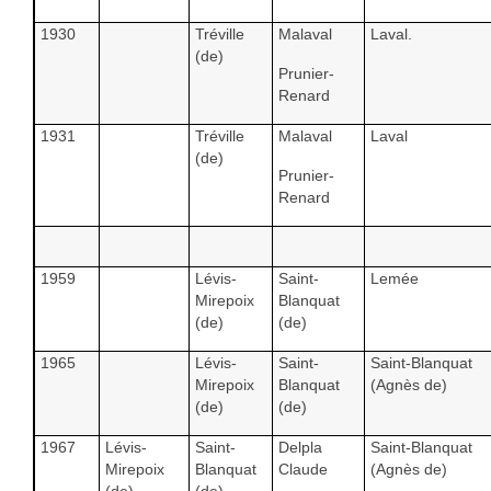
1930
Tréville
Malaval
Laval.
(de)
Prunier-
Renard
1931
Tréville
Malaval
Laval
(de)
Prunier-
Renard
1959
Lévis-
Saint-
Lemée
Mirepoix
Blanquat
(de)
(de)
1965
Lévis-
Saint-
Saint-Blanquat
Mirepoix
Blanquat
(Agnès de)
(de)
(de)
1967
Lévis-
Saint-
Delpla
Saint-Blanquat
Mirepoix
Blanquat
Claude
(Agnès de)