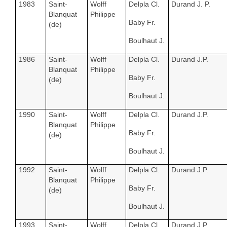
1983
Saint-
Wolff
Delpla Cl.
Durand J. P.
Blanquat
Philippe
Baby Fr.
(de)
Boulhaut J.
1986
Saint-
Wolff
Delpla Cl.
Durand J.P.
Blanquat
Philippe
Baby Fr.
(de)
Boulhaut J.
1990
Saint-
Wolff
Delpla Cl.
Durand J.P.
Blanquat
Philippe
Baby Fr.
(de)
Boulhaut J.
1992
Saint-
Wolff
Delpla Cl.
Durand J.P.
Blanquat
Philippe
Baby Fr.
(de)
Boulhaut J.
1993
Saint-
Wolff
Delpla Cl.
Durand J.P.