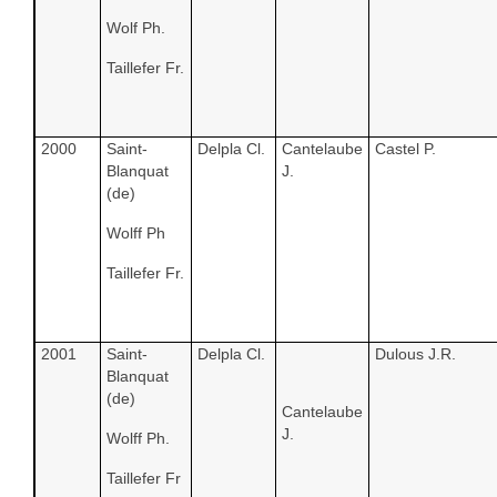
Wolf Ph.
Taillefer Fr.
2000
Saint-
Delpla Cl.
Cantelaube
Castel P.
Blanquat
J.
(de)
Wolff Ph
Taillefer Fr.
2001
Saint-
Delpla Cl.
Dulous J.R.
Blanquat
(de)
Cantelaube
J.
Wolff Ph.
Taillefer Fr