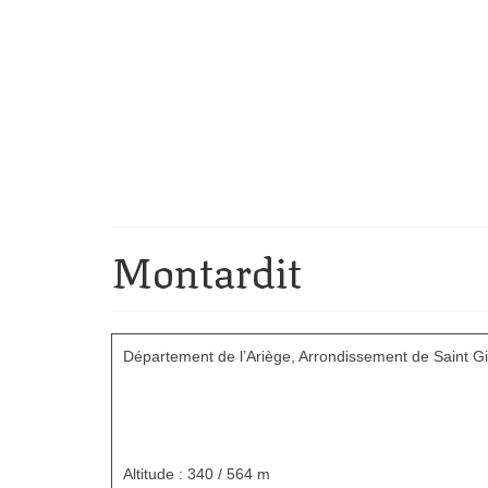
Montardit
Département de l’Ariège,
Arrondissement de Saint Gi
Altitude : 340 / 564 m