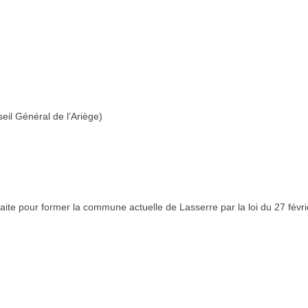
eil Général de l’Ariège)
ite pour former la commune actuelle de Lasserre par la loi du 27 févr