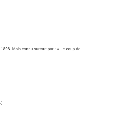
 1898. Mais connu surtout par : « Le coup de
…)