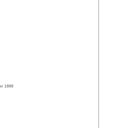
ier 1888