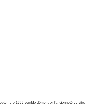
eptembre 1885 semble démontrer l’ancienneté du site.