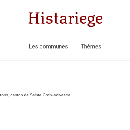
Histariege
Les communes
Thèmes
rons, canton de Sainte Croix-Volvestre