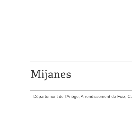
Mijanes
Département de l’Ariège, Arrondissement de Foix, C