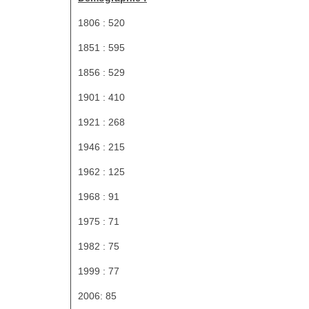
1806 : 520
1851 : 595
1856 : 529
1901 : 410
1921 : 268
1946 : 215
1962 : 125
1968 : 91
1975 : 71
1982 : 75
1999 : 77
2006: 85