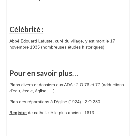
Célébrité :
Abbé Edouard Lafuste, curé du village, y est mort le 17
novembre 1935 (nombreuses études historiques)
Pour en savoir plus…
Plans divers et dossiers aux ADA : 2 O 76 et 77 (adductions
d’eau, école, église, …)
Plan des réparations à l’église (1924) : 2 O 280
Registre
de catholicité le plus ancien : 1613