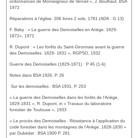
ordonnances de Monseigneur de Verceil », J. Boulhaut, BSA
1972
Réparations à l’église: 206 livres 2 sols, 1781 (ADA : G 13)
F. Baby : « La guerre des Demoiselles en Ariège. 1829-
1872», 1972
R. Dupont : « Les forêts du Saint-Gironnais avant la guerre
des Demoiselles. 1829- 1831 », RGPSO, 1932
Guerre des Demoiselles (1829-1871) : P 45 (1-6)
Notes dans BSA 1926, P. 26
Sur les demoiselles : BSA 1931, P. 253
« La guerre des Demoiselles dans les forêts de l’Ariège,
1829-1831 », R. Dupont, in « Travaux du laboratoire
forestier de Toulouse », 1933
« Le procès des Demoiselles : Résistance à l’application du
code forestier dans les montagnes de l’Ariège, 1828-1830 »
par Dubédat : BSA 1900 P. 281