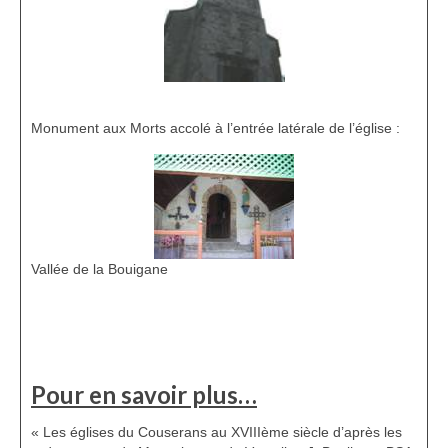
Monument aux Morts accolé à l’entrée latérale de l’église :
Vallée de la Bouigane
Pour en savoir plus…
« Les églises du Couserans au XVIIIème siècle d’après les