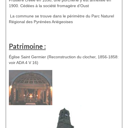
1900. Cédées à la société fromagère d’Oust
La commune se trouve dans le périmètre du Parc Naturel
Régional des Pyrénées Ariégeoises
Patrimoine :
Église Saint Germier (Reconstruction du clocher, 1856-1858:
voir ADA 4 V 16)