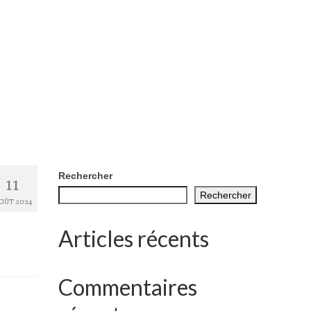
11
Rechercher
Rechercher
OÛT 2024
Articles récents
Commentaires