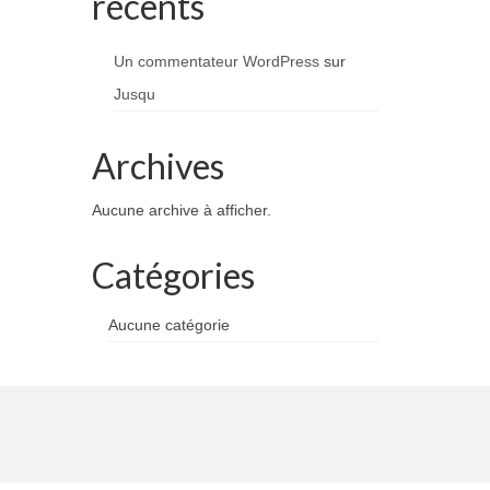
récents
Un commentateur WordPress
sur
Jusqu
Archives
Aucune archive à afficher.
Catégories
Aucune catégorie