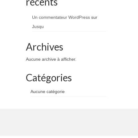
récents
Un commentateur WordPress
sur
Jusqu
Archives
Aucune archive à afficher.
Catégories
Aucune catégorie