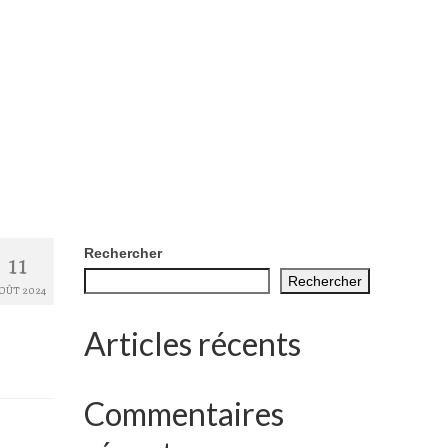
11
Rechercher
Rechercher
OÛT 2024
Articles récents
Commentaires