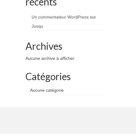
récents
Un commentateur WordPress
sur
Jusqu
Archives
Aucune archive à afficher.
Catégories
Aucune catégorie