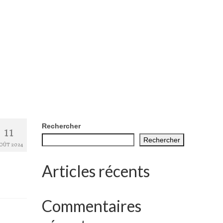
11
Rechercher
Rechercher
OÛT 2024
Articles récents
Commentaires