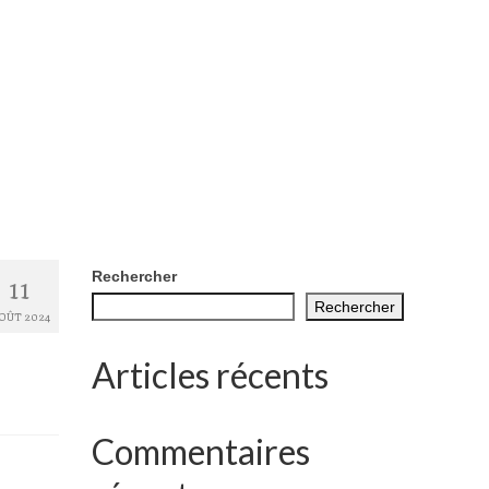
11
Rechercher
Rechercher
OÛT 2024
Articles récents
Commentaires