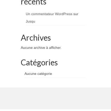
récents
Un commentateur WordPress
sur
Jusqu
Archives
Aucune archive à afficher.
Catégories
Aucune catégorie