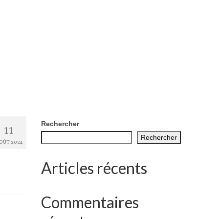
11
Rechercher
Rechercher
OÛT 2024
Articles récents
Commentaires