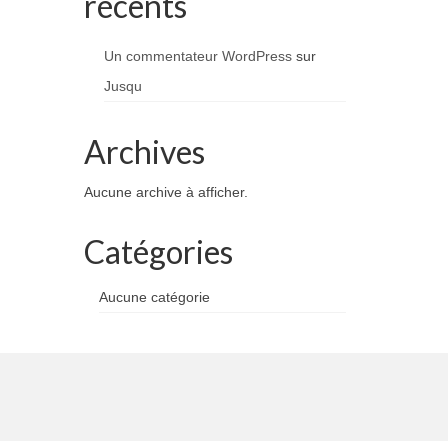
récents
Un commentateur WordPress
sur
Jusqu
Archives
Aucune archive à afficher.
Catégories
Aucune catégorie