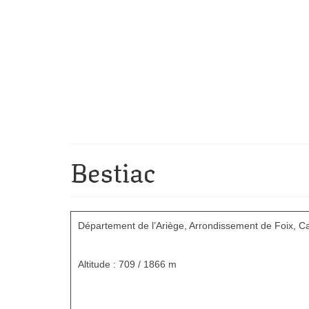
Bestiac
Département de l’Ariège, Arrondissement de Foix, 
Altitude : 709 / 1866 m