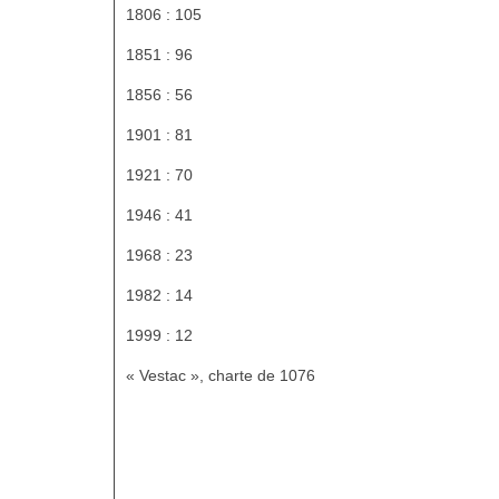
1806 : 105
1851 : 96
1856 : 56
1901 : 81
1921 : 70
1946 : 41
1968 : 23
1982 : 14
1999 : 12
« Vestac », charte de 1076