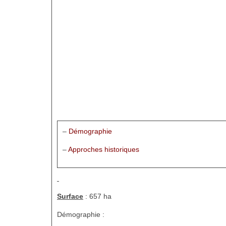
–
Démographie
–
Approches historiques
Surface
: 657 ha
Démographie :