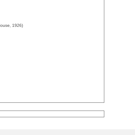
ulouse, 1926)