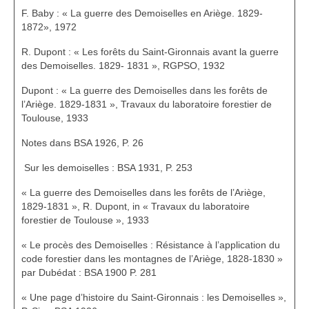
F. Baby : « La guerre des Demoiselles en Ariège. 1829-
1872», 1972
R. Dupont : « Les forêts du Saint-Gironnais avant la guerre
des Demoiselles. 1829- 1831 », RGPSO, 1932
Dupont : « La guerre des Demoiselles dans les forêts de
l’Ariège. 1829-1831 », Travaux du laboratoire forestier de
Toulouse, 1933
Notes dans BSA 1926, P. 26
Sur les demoiselles : BSA 1931, P. 253
« La guerre des Demoiselles dans les forêts de l’Ariège,
1829-1831 », R. Dupont, in « Travaux du laboratoire
forestier de Toulouse », 1933
« Le procès des Demoiselles : Résistance à l’application du
code forestier dans les montagnes de l’Ariège, 1828-1830 »
par Dubédat : BSA 1900 P. 281
« Une page d’histoire du Saint-Gironnais : les Demoiselles »,