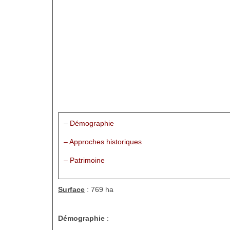
–
Démographie
– Approches historiques
– Patrimoine
Surface
: 769 ha
Démographie
: