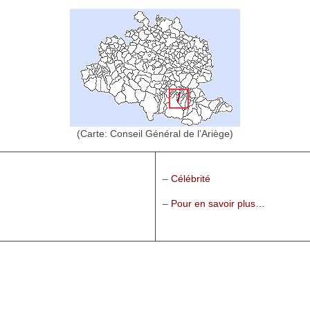
(Carte: Conseil Général de l’Ariège)
–
Célébrité
–
Pour en savoir plus…