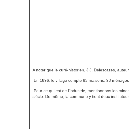
A noter que le curé-historien, J.J. Delescazes, aute
En 1896, le village compte 83 maisons, 93 ménages
Pour ce qui est de l’industrie, mentionnons les mines
siècle. De même, la commune y tient deux instituteur