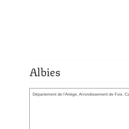
Albies
Département de l’Ariège, Arrondissement de Foix, 